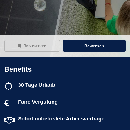
Job merken
Bewerben
Benefits
30 Tage Urlaub
Faire Vergütung
Sofort unbefristete Arbeitsverträge